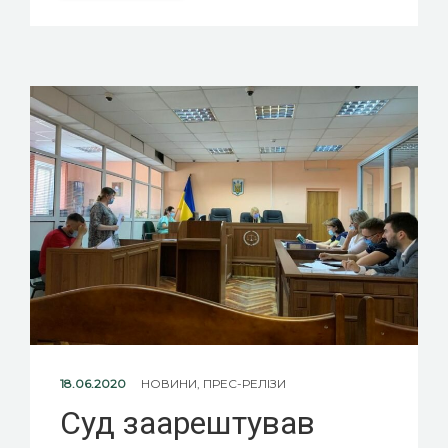
18.06.2020
НОВИНИ
,
ПРЕС-РЕЛІЗИ
Суд заарештував