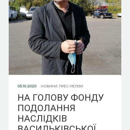
05.10.2020
НОВИНИ
,
ПРЕС-РЕЛІЗИ
НА ГОЛОВУ ФОНДУ
ПОДОЛАННЯ
НАСЛІДКІВ
ВАСИЛЬКІВСЬКОЇ