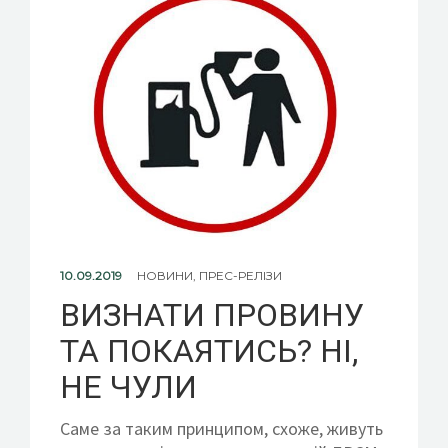
10.09.2019
НОВИНИ
,
ПРЕС-РЕЛІЗИ
ВИЗНАТИ ПРОВИНУ
ТА ПОКАЯТИСЬ? НІ,
НЕ ЧУЛИ
Саме за таким принципом, схоже, живуть