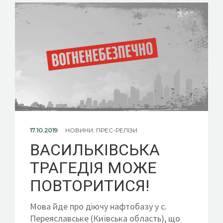
17.10.2019
НОВИНИ
,
ПРЕС-РЕЛІЗИ
ВАСИЛЬКІВСЬКА
ТРАГЕДІЯ МОЖЕ
ПОВТОРИТИСЯ!
Мова йде про діючу нафтобазу у с.
Переяславське (Київська область), що