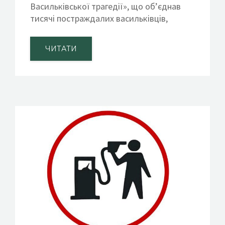
Васильківської трагедії», що об’єднав
тисячі постраждалих васильківців,
ЧИТАТИ