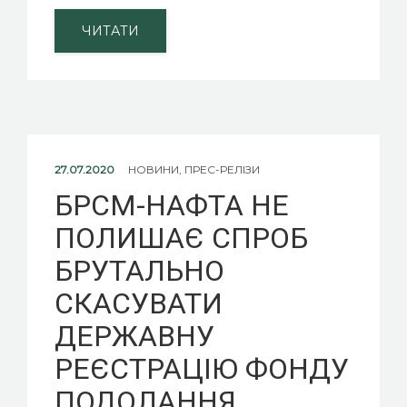
ЧИТАТИ
27.07.2020
НОВИНИ
,
ПРЕС-РЕЛІЗИ
БРСМ-НАФТА НЕ
ПОЛИШАЄ СПРОБ
БРУТАЛЬНО
СКАСУВАТИ
ДЕРЖАВНУ
РЕЄСТРАЦІЮ ФОНДУ
ПОДОЛАННЯ