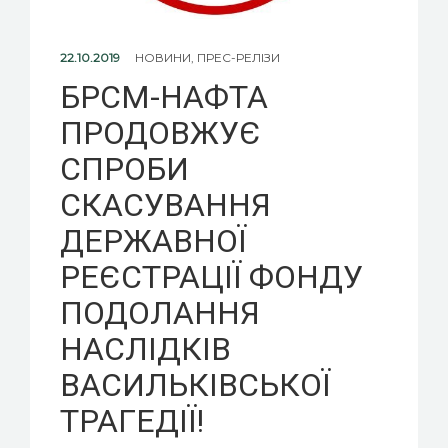
22.10.2019
НОВИНИ
,
ПРЕС-РЕЛІЗИ
БРСМ-НАФТА
ПРОДОВЖУЄ
СПРОБИ
СКАСУВАННЯ
ДЕРЖАВНОЇ
РЕЄСТРАЦІЇ ФОНДУ
ПОДОЛАННЯ
НАСЛІДКІВ
ВАСИЛЬКІВСЬКОЇ
ТРАГЕДІЇ!