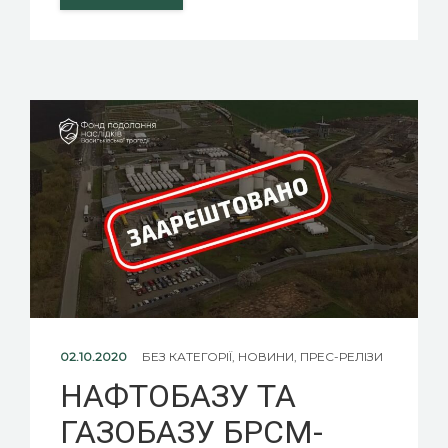
02.10.2020
БЕЗ КАТЕГОРІЇ
,
НОВИНИ
,
ПРЕС-РЕЛІЗИ
НАФТОБАЗУ ТА
ГАЗОБАЗУ БРСМ-