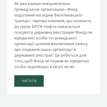
Як вже раніше повідомлялось
Громадською організацією «Фонд
подолання наслідків Васильківської
трагедії» чергова компанія, що належить
до групи БРСМ-Нафта намагається
скасувати державну реєстрацію Фонду як
юридичної особи та громадської
організації шляхом виключення запису
про існування нашої організації в
державних реєстрах! Це робиться для
того, щоб Фонд не існував як юридична
особа і відповідно взагалі не міг
ЧИТАТИ