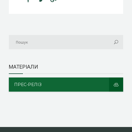
МАТЕРІАЛИ
ПРЕС-РЕЛІЗ