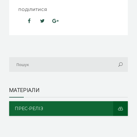
ПОДІЛИТИСЯ
МАТЕРІАЛИ
ПРЕС-РЕЛІЗ