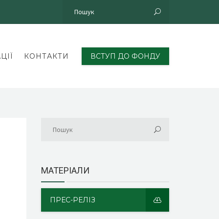
ЦІЇ
КОНТАКТИ
ВСТУП ДО ФОНДУ
МАТЕРІАЛИ
ПРЕС-РЕЛІЗ