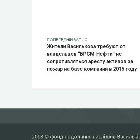
ПОПЕРЕДНІЙ ЗАПИС
Жители Василькова требуют от
владельцев “БРСМ-Нефти” не
сопротивляться аресту активов за
пожар на базе компании в 2015 году
2018 © фонд подолання наслідків Васильків