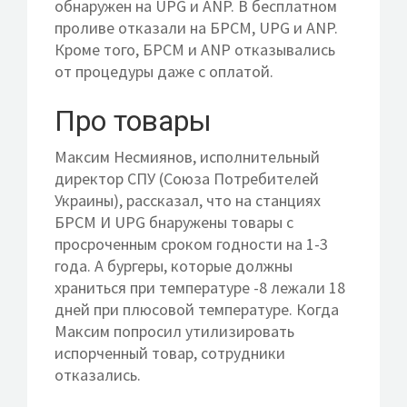
обнаружен на UPG и ANP. В бесплатном
проливе отказали на БРСМ, UPG и ANP.
Кроме того, БРСМ и ANP отказывались
от процедуры даже с оплатой.
Про товары
Максим Несмиянов, исполнительный
директор СПУ (Союза Потребителей
Украины), рассказал, что на станциях
БРСМ И UPG бнаружены товары с
просроченным сроком годности на 1-3
года. А бургеры, которые должны
храниться при температуре -8 лежали 18
дней при плюсовой температуре. Когда
Максим попросил утилизировать
испорченный товар, сотрудники
отказались.