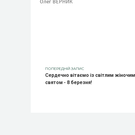
Олег ВЕРНИК
ПОПЕРЕДНІЙ ЗАПИС
Сердечно вітаємо із світлим жіночим
святом - 8 березня!