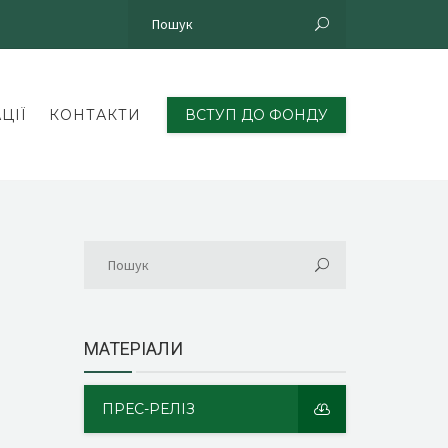
ЦІЇ
КОНТАКТИ
ВСТУП ДО ФОНДУ
МАТЕРІАЛИ
ПРЕС-РЕЛІЗ