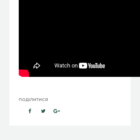
ПОДІЛИТИСЯ