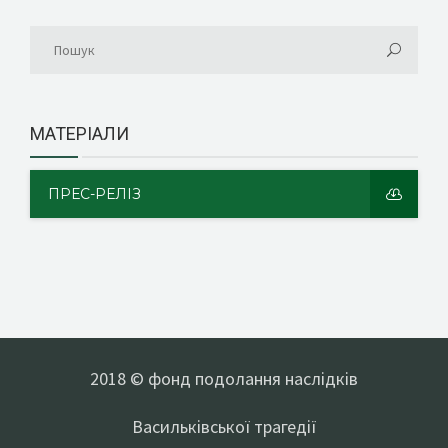
МАТЕРІАЛИ
ПРЕС-РЕЛІЗ
2018 © фонд подолання наслідків
Васильківської трагедії