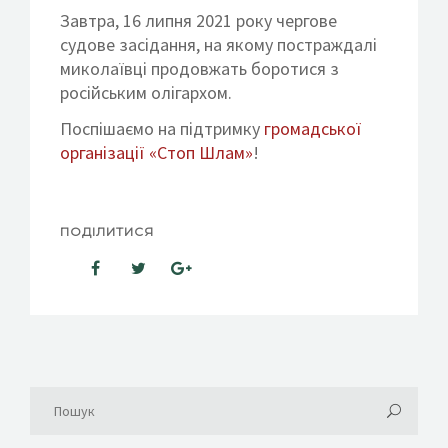
Завтра, 16 липня 2021 року чергове
судове засідання, на якому постраждалі
миколаївці продовжать боротися з
російським олігархом.
Поспішаємо на підтримку
громадської
організації «Стоп Шлам»
!
ПОДІЛИТИСЯ