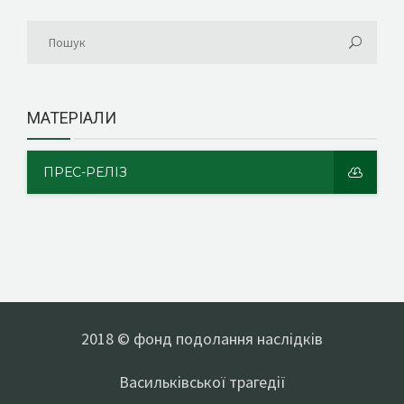
МАТЕРІАЛИ
ПРЕС-РЕЛІЗ
2018 © фонд подолання наслідків
Васильківської трагедії