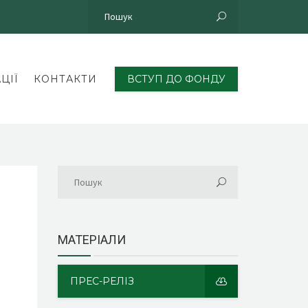
ЦІЇ
КОНТАКТИ
ВСТУП ДО ФОНДУ
МАТЕРІАЛИ
ПРЕС-РЕЛІЗ