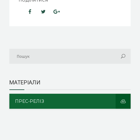
ПОДІЛИТИСЯ
МАТЕРІАЛИ
ПРЕС-РЕЛІЗ